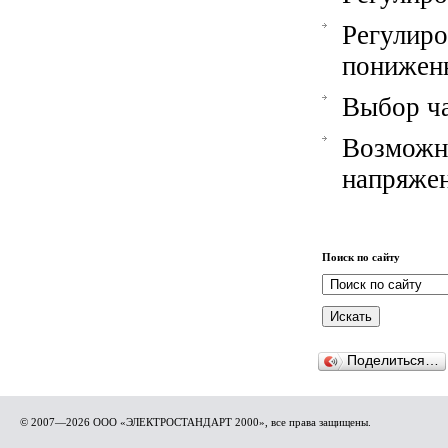
Регули
понижен
Выбор ча
Возмож
напряже
Поиск по сайту
Поделиться…
© 2007—2026 ООО «ЭЛЕКТРОСТАНДАРТ 2000», все права защищены.