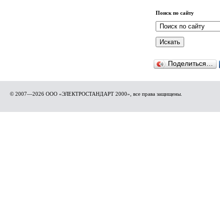
Поиск по сайту
Поделиться…
© 2007—2026 ООО «ЭЛЕКТРОСТАНДАРТ 2000», все права защищены.