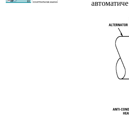
автоматиче