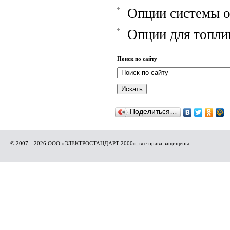
Опции системы 
Опции для топли
Поиск по сайту
Поделиться…
© 2007—2026 ООО «ЭЛЕКТРОСТАНДАРТ 2000», все права защищены.