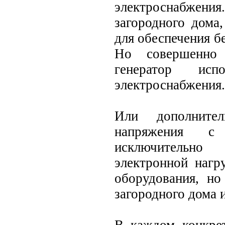
электроснабжения
загородного дома
для обеспечения б
Но совершенно 
генератор исп
электроснабжения.
Или дополнител
напряжения с
исключительн
электронной нагр
оборудования, но
загородного дома 