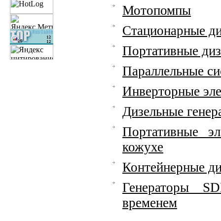
Мотопомпы
Стационарные ди
Портативные диз
Параллельные си
Инверторные эл
Дизельные гене
Портативные э
кожухе
Контейнерные ди
Генераторы SD
временем