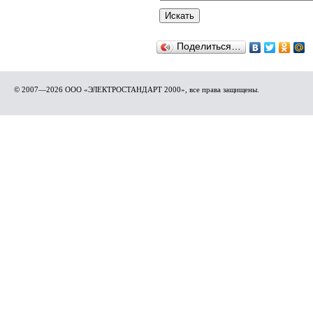
Поделиться…
© 2007—2026 ООО «ЭЛЕКТРОСТАНДАРТ 2000», все права защищены.