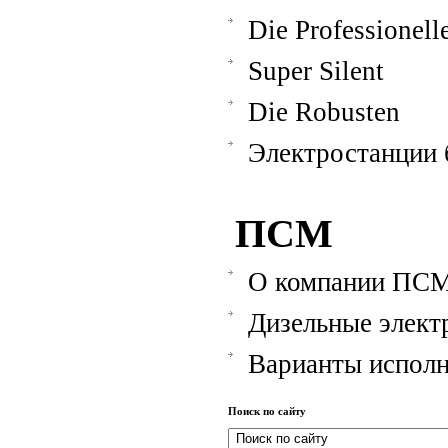
Die Professionell
Super Silent
Die Robusten
Электростанции
ПСМ
О компании ПС
Дизельные элект
Варианты испол
Поиск по сайту