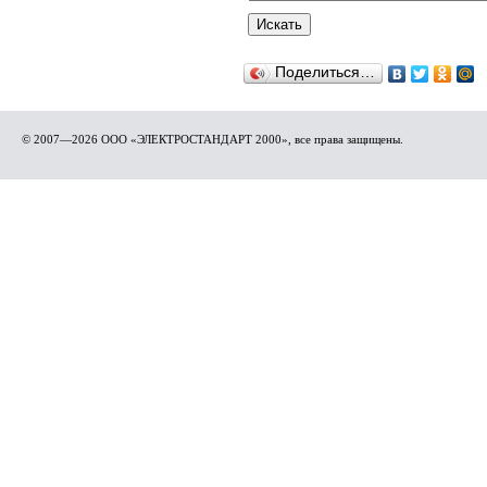
Поделиться…
© 2007—2026 ООО «ЭЛЕКТРОСТАНДАРТ 2000», все права защищены.