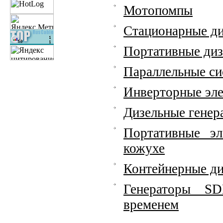
Мотопомпы
Стационарные ди
Портативные диз
Параллельные си
Инверторные эл
Дизельные гене
Портативные э
кожухе
Контейнерные ди
Генераторы SD
временем