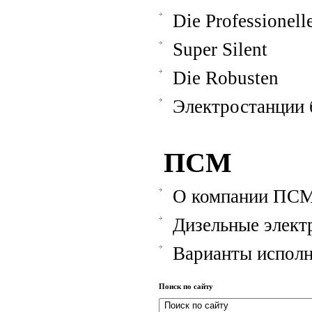
Die Professionell
Super Silent
Die Robusten
Электростанции
ПСМ
О компании ПС
Дизельные элект
Варианты испол
Поиск по сайту