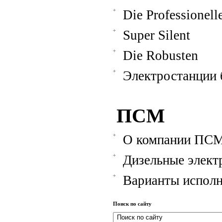
Die Professionell
Super Silent
Die Robusten
Электростанции
ПСМ
О компании ПС
Дизельные элект
Варианты испол
Поиск по сайту