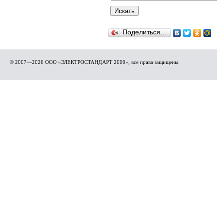
Поделиться…
© 2007—2026 ООО «ЭЛЕКТРОСТАНДАРТ 2000», все права защищены.