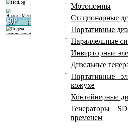
Мотопомпы
Стационарные ди
Портативные диз
Параллельные си
Инверторные эл
Дизельные гене
Портативные э
кожухе
Контейнерные ди
Генераторы SD
временем