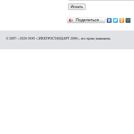
Поделиться…
© 2007—2026 ООО «ЭЛЕКТРОСТАНДАРТ 2000», все права защищены.