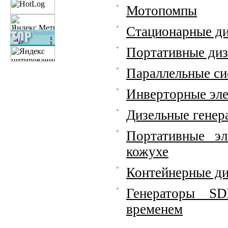
Мотопомпы
Стационарные ди
Портативные диз
Параллельные си
Инверторные эл
Дизельные гене
Портативные э
кожухе
Контейнерные ди
Генераторы SD
временем