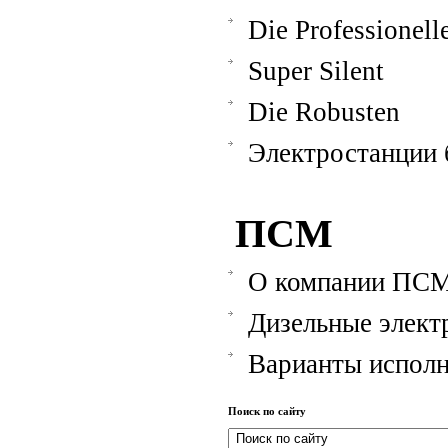
Die Professionell
Super Silent
Die Robusten
Электростанции
ПСМ
О компании ПС
Дизельные элект
Варианты испол
Поиск по сайту