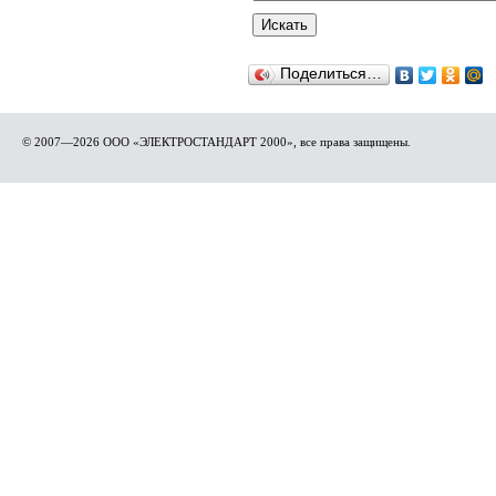
Поделиться…
© 2007—2026 ООО «ЭЛЕКТРОСТАНДАРТ 2000», все права защищены.