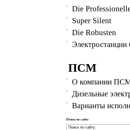
Die Professionell
Super Silent
Die Robusten
Электростанции
ПСМ
О компании ПС
Дизельные элект
Варианты испол
Поиск по сайту