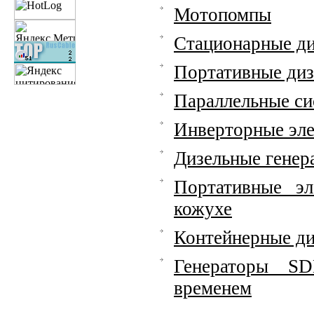
Мотопомпы
Стационарные ди
Портативные диз
Параллельные си
Инверторные эл
Дизельные гене
Портативные э
кожухе
Контейнерные ди
Генераторы SD
временем